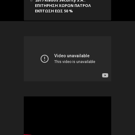
ΕΠΙΤΗΡΗΣΗ ΧΩΡΩΝ ΠΑΤΡΟΛ
ΕΚΠΤΩΣΗ ΕΩΣ 50 %