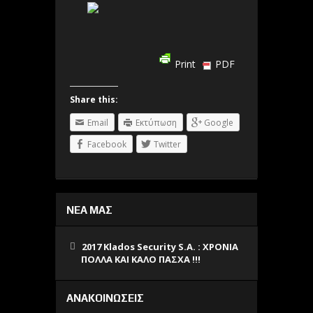
Print
PDF
Share this:
Email
Εκτύπωση
Google
Facebook
Twitter
ΝΕΑ ΜΑΣ
2017 Klados Security S.A. : ΧΡΟΝΙΑ
ΠΟΛΛΑ ΚΑΙ ΚΑΛΟ ΠΑΣΧΑ !!!
ΑΝΑΚΟΙΝΩΣΕΙΣ