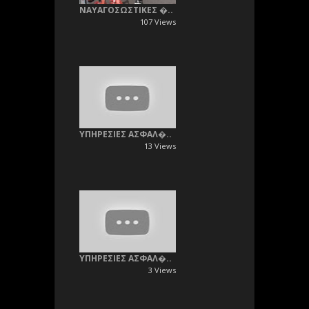
ΝΑΥΑΓΟΣΩΣΤΙΚΕΣ �..
107 Views
ΥΠΗΡΕΣΙΕΣ ΑΣΦΑΛ�..
13 Views
ΥΠΗΡΕΣΙΕΣ ΑΣΦΑΛ�..
3 Views