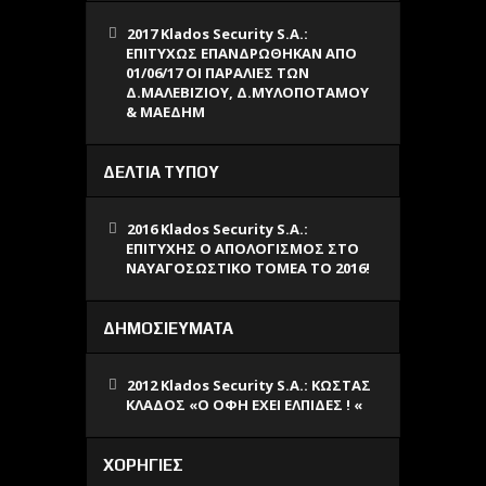
2017 Klados Security S.A.:
ΕΠΙΤΥΧΩΣ ΕΠΑΝΔΡΩΘΗΚΑΝ ΑΠΟ
01/06/17 ΟΙ ΠΑΡΑΛΙΕΣ ΤΩΝ
Δ.ΜΑΛΕΒΙΖΙΟΥ, Δ.ΜΥΛΟΠΟΤΑΜΟΥ
& ΜΑΕΔΗΜ
ΔΕΛΤΙΑ ΤΥΠΟΥ
2016 Klados Security S.A.:
ΕΠΙΤΥΧΗΣ Ο ΑΠΟΛΟΓΙΣΜΟΣ ΣΤΟ
ΝΑΥΑΓΟΣΩΣΤΙΚΟ ΤΟΜΕΑ ΤΟ 2016!
ΔΗΜΟΣΙΕΥΜΑΤΑ
2012 Klados Security S.A.: ΚΩΣΤΑΣ
ΚΛΑΔΟΣ «O ΟΦΗ ΕΧΕΙ ΕΛΠΙΔΕΣ ! «
ΧΟΡΗΓΙΕΣ