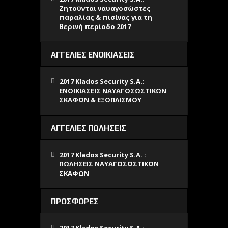
Ζητούνται ναυαγοσώστες
παραλίας & πισίνας για τη
θερινή περίοδο 2017
ΑΓΓΕΛΙΕΣ ΕΝΟΙΚΙΑΣΕΙΣ
2017 Klados Security S.A.:
ΕΝΟΙΚΙΑΣΕΙΣ ΝΑΥΑΓΟΣΩΣΤΙΚΩΝ
ΣΚΑΦΩΝ & ΕΞΟΠΛΙΣΜΟΥ
ΑΓΓΕΛΙΕΣ ΠΩΛΗΣΕΙΣ
2017 Klados Security S.A. :
ΠΩΛΗΣΕΙΣ ΝΑΥΑΓΟΣΩΣΤΙΚΩΝ
ΣΚΑΦΩΝ
ΠΡΟΣΦΟΡΕΣ
2017 Klados Security S.A.: