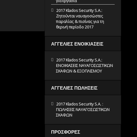
για εργασία
2017 Klados Security S.A.:
Ζητούνται ναυαγοσώστες
παραλίας & πισίνας για τη
θερινή περίοδο 2017
ΑΓΓΕΛΙΕΣ ΕΝΟΙΚΙΑΣΕΙΣ
2017 Klados Security S.A.:
ΕΝΟΙΚΙΑΣΕΙΣ ΝΑΥΑΓΟΣΩΣΤΙΚΩΝ
ΣΚΑΦΩΝ & ΕΞΟΠΛΙΣΜΟΥ
ΑΓΓΕΛΙΕΣ ΠΩΛΗΣΕΙΣ
2017 Klados Security S.A. :
ΠΩΛΗΣΕΙΣ ΝΑΥΑΓΟΣΩΣΤΙΚΩΝ
ΣΚΑΦΩΝ
ΠΡΟΣΦΟΡΕΣ