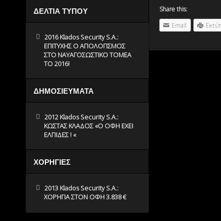
Share this:
ΔΕΛΤΙΑ ΤΥΠΟΥ
Email
Εκτύ
2016 Klados Security S.A.:
ΕΠΙΤΥΧΗΣ Ο ΑΠΟΛΟΓΙΣΜΟΣ
ΣΤΟ ΝΑΥΑΓΟΣΩΣΤΙΚΟ ΤΟΜΕΑ
ΤΟ 2016!
ΔΗΜΟΣΙΕΥΜΑΤΑ
2012 Klados Security S.A.:
ΚΩΣΤΑΣ ΚΛΑΔΟΣ «O ΟΦΗ ΕΧΕΙ
ΕΛΠΙΔΕΣ ! «
ΧΟΡΗΓΙΕΣ
2013 Klados Security S.A.:
ΧΟΡΗΓΙΑ ΣΤΟΝ ΟΦΗ 3.838 €