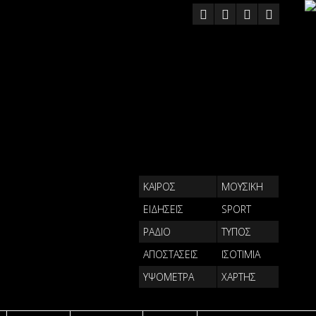
ΚΑΙΡΟΣ
ΜΟΥΣΙΚΗ
ΕΙΔΗΣΕΙΣ
SPORT
ΡΑΔΙΟ
ΤΥΠΟΣ
ΑΠΟΣΤΑΣΕΙΣ
ΙΣΟΤΙΜΙΑ
ΥΨΟΜΕΤΡΑ
ΧΑΡΤΗΣ