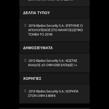
ΔΕΛΤΙΑ ΤΥΠΟΥ
2016 Klados Security S.A.: ΕΠΙΤΥΧΗΣ Ο
ΑΠΟΛΟΓΙΣΜΟΣ ΣΤΟ ΝΑΥΑΓΟΣΩΣΤΙΚΟ
ΤΟΜΕΑ ΤΟ 2016!
ΔΗΜΟΣΙΕΥΜΑΤΑ
2012 Klados Security S.A.: ΚΩΣΤΑΣ
ΚΛΑΔΟΣ «O ΟΦΗ ΕΧΕΙ ΕΛΠΙΔΕΣ ! «
ΧΟΡΗΓΙΕΣ
2013 Klados Security S.A.: ΧΟΡΗΓΙΑ
ΣΤΟΝ ΟΦΗ 3.838 €