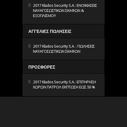
2017 Klados Security S.A.: ΕΝΟΙΚΙΑΣΕΙΣ
ΝΑΥΑΓΟΣΩΣΤΙΚΩΝ ΣΚΑΦΩΝ &
ΕΞΟΠΛΙΣΜΟΥ
ΑΓΓΕΛΙΕΣ ΠΩΛΗΣΕΙΣ
2017 Klados Security S.A. : ΠΩΛΗΣΕΙΣ
ΝΑΥΑΓΟΣΩΣΤΙΚΩΝ ΣΚΑΦΩΝ
ΠΡΟΣΦΟΡΕΣ
2017 Klados Security S.A.: ΕΠΙΤΗΡΗΣΗ
ΧΩΡΩΝ ΠΑΤΡΟΛ ΕΚΠΤΩΣΗ ΕΩΣ 50 %