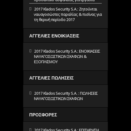
2017 Klados Security S.A.: Ζητούνται
ναυαγοσώστες παραλίας & πισίνας για
τη θερινή περίοδο 2017
ΑΓΓΕΛΙΕΣ ΕΝΟΙΚΙΑΣΕΙΣ
2017 Klados Security S.A.: ΕΝΟΙΚΙΑΣΕΙΣ
ΝΑΥΑΓΟΣΩΣΤΙΚΩΝ ΣΚΑΦΩΝ &
ΕΞΟΠΛΙΣΜΟΥ
ΑΓΓΕΛΙΕΣ ΠΩΛΗΣΕΙΣ
2017 Klados Security S.A. : ΠΩΛΗΣΕΙΣ
ΝΑΥΑΓΟΣΩΣΤΙΚΩΝ ΣΚΑΦΩΝ
ΠΡΟΣΦΟΡΕΣ
2017 Klados Security S.A.: ΕΠΙΤΗΡΗΣΗ