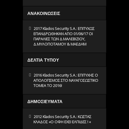
ΑΝΑΚΟΙΝΩΣΕΙΣ
2017 Klados Security S.A.: ΕΠΙΤΥΧΩΣ
ΕΠΑΝΔΡΩΘΗΚΑΝ ΑΠΟ 01/06/17 ΟΙ
ΠΑΡΑΛΙΕΣ ΤΩΝ Δ.ΜΑΛΕΒΙΖΙΟΥ,
Δ.ΜΥΛΟΠΟΤΑΜΟΥ & ΜΑΕΔΗΜ
ΔΕΛΤΙΑ ΤΥΠΟΥ
2016 Klados Security S.A.: ΕΠΙΤΥΧΗΣ Ο
ΑΠΟΛΟΓΙΣΜΟΣ ΣΤΟ ΝΑΥΑΓΟΣΩΣΤΙΚΟ
ΤΟΜΕΑ ΤΟ 2016!
ΔΗΜΟΣΙΕΥΜΑΤΑ
2012 Klados Security S.A.: ΚΩΣΤΑΣ
ΚΛΑΔΟΣ «O ΟΦΗ ΕΧΕΙ ΕΛΠΙΔΕΣ ! «