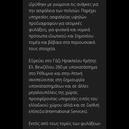
ιδρύθηκε με γνώμονα τις ανάγκες για
την ασφάλεια των πολιτών. Παρέχει
υπηρεσίες ασφαλείας υψηλών
προδιαγραφών για ατομικές
φυλάξεις, για φυσικά και νομικά
πρόσωπα ιδιωτικού και δημοσίου
τομέα και βέβαια στα περιουσιακά
τους στοιχεία.
Εδρεύει στο Γάζι Ηρακλείου Κρήτης
Ελ. Βενιζέλου 260 με υποκατάστημα
στο Ρέθυμνο και στην Αττική
σκοπεύοντας στη δημιουργία
υποκαταστημάτων και σε άλλες
μεγαλουπόλεις της χώρας
προσφέροντας υπηρεσίες εντός του
ελλαδικού χώρου αλλά και σε διεθνή
επίπεδα (International Services).
Εκτός από τους τομείς των φυλάξεων