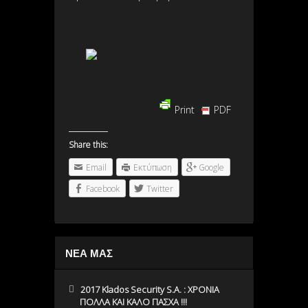
Print
PDF
Share this:
Email
Εκτύπωση
Google
Facebook
Twitter
ΝΕΑ ΜΑΣ
2017 Klados Security S.A. : ΧΡΟΝΙΑ
ΠΟΛΛΑ ΚΑΙ ΚΑΛΟ ΠΑΣΧΑ !!!