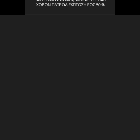
ΧΩΡΩΝ ΠΑΤΡΟΛ ΕΚΠΤΩΣΗ ΕΩΣ 50 %