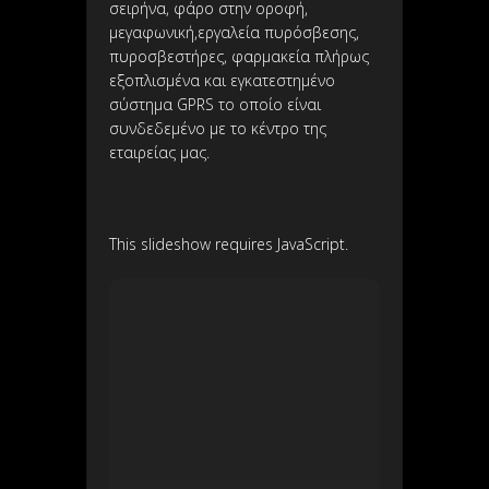
σειρήνα, φάρο στην οροφή,
μεγαφωνική,εργαλεία πυρόσβεσης,
πυροσβεστήρες, φαρμακεία πλήρως
εξοπλισμένα και εγκατεστημένο
σύστημα GPRS το οποίο είναι
συνδεδεμένο με το κέντρο της
εταιρείας μας.
This slideshow requires JavaScript.