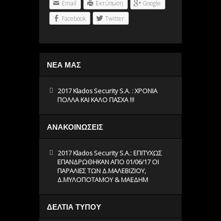
Email
Εκτύπωση
Google
Facebook
Twitter
ΝΕΑ ΜΑΣ
2017 Klados Security S.A. : ΧΡΟΝΙΑ
ΠΟΛΛΑ ΚΑΙ ΚΑΛΟ ΠΑΣΧΑ !!!
ΑΝΑΚΟΙΝΩΣΕΙΣ
2017 Klados Security S.A.: ΕΠΙΤΥΧΩΣ
ΕΠΑΝΔΡΩΘΗΚΑΝ ΑΠΟ 01/06/17 ΟΙ
ΠΑΡΑΛΙΕΣ ΤΩΝ Δ.ΜΑΛΕΒΙΖΙΟΥ,
Δ.ΜΥΛΟΠΟΤΑΜΟΥ & ΜΑΕΔΗΜ
ΔΕΛΤΙΑ ΤΥΠΟΥ