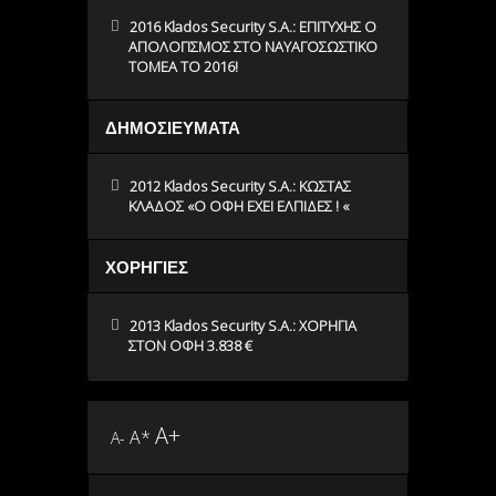
2016 Klados Security S.A.: ΕΠΙΤΥΧΗΣ Ο
ΑΠΟΛΟΓΙΣΜΟΣ ΣΤΟ ΝΑΥΑΓΟΣΩΣΤΙΚΟ
ΤΟΜΕΑ ΤΟ 2016!
ΔΗΜΟΣΙΕΥΜΑΤΑ
2012 Klados Security S.A.: ΚΩΣΤΑΣ
ΚΛΑΔΟΣ «O ΟΦΗ ΕΧΕΙ ΕΛΠΙΔΕΣ ! «
ΧΟΡΗΓΙΕΣ
2013 Klados Security S.A.: ΧΟΡΗΓΙΑ
ΣΤΟΝ ΟΦΗ 3.838 €
A+
A*
A-