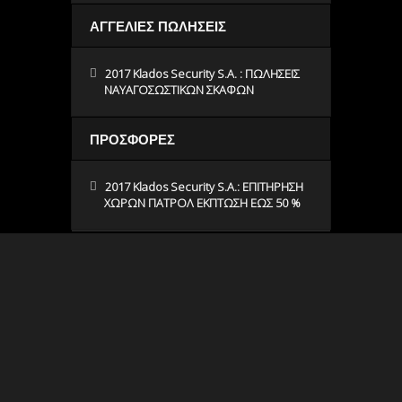
ΑΓΓΕΛΙΕΣ ΠΩΛΗΣΕΙΣ
2017 Klados Security S.A. : ΠΩΛΗΣΕΙΣ
ΝΑΥΑΓΟΣΩΣΤΙΚΩΝ ΣΚΑΦΩΝ
ΠΡΟΣΦΟΡΕΣ
2017 Klados Security S.A.: ΕΠΙΤΗΡΗΣΗ
ΧΩΡΩΝ ΠΑΤΡΟΛ ΕΚΠΤΩΣΗ ΕΩΣ 50 %