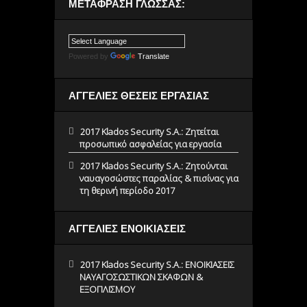
ΜΕΤΆΦΡΑΣΗ ΓΛΏΣΣΑΣ:
Powered by
Translate
ΑΓΓΕΛΙΕΣ ΘΕΣΕΙΣ ΕΡΓΑΣΙΑΣ
2017 Klados Security S.A.: Ζητείται
προσωπικό ασφαλείας για εργασία
2017 Klados Security S.A.: Ζητούνται
ναυαγοσώστες παραλίας & πισίνας για
τη θερινή περίοδο 2017
ΑΓΓΕΛΙΕΣ ΕΝΟΙΚΙΑΣΕΙΣ
2017 Klados Security S.A.: ΕΝΟΙΚΙΑΣΕΙΣ
ΝΑΥΑΓΟΣΩΣΤΙΚΩΝ ΣΚΑΦΩΝ &
ΕΞΟΠΛΙΣΜΟΥ