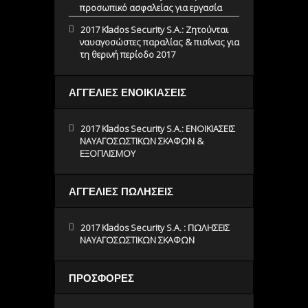
προσωπικό ασφαλείας για εργασία
2017 Klados Security S.A.: Ζητούνται
ναυαγοσώστες παραλίας & πισίνας για
τη θερινή περίοδο 2017
ΑΓΓΕΛΙΕΣ ΕΝΟΙΚΙΑΣΕΙΣ
2017 Klados Security S.A.: ΕΝΟΙΚΙΑΣΕΙΣ
ΝΑΥΑΓΟΣΩΣΤΙΚΩΝ ΣΚΑΦΩΝ &
ΕΞΟΠΛΙΣΜΟΥ
ΑΓΓΕΛΙΕΣ ΠΩΛΗΣΕΙΣ
2017 Klados Security S.A. : ΠΩΛΗΣΕΙΣ
ΝΑΥΑΓΟΣΩΣΤΙΚΩΝ ΣΚΑΦΩΝ
ΠΡΟΣΦΟΡΕΣ