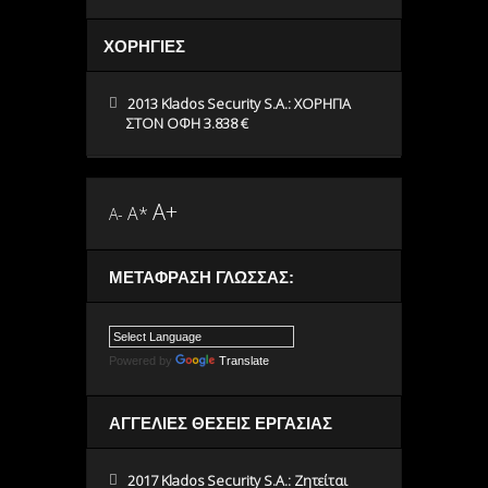
ΧΟΡΗΓΙΕΣ
2013 Klados Security S.A.: ΧΟΡΗΓΙΑ
ΣΤΟΝ ΟΦΗ 3.838 €
A+
A*
A-
ΜΕΤΆΦΡΑΣΗ ΓΛΏΣΣΑΣ:
Powered by
Translate
ΑΓΓΕΛΙΕΣ ΘΕΣΕΙΣ ΕΡΓΑΣΙΑΣ
2017 Klados Security S.A.: Ζητείται