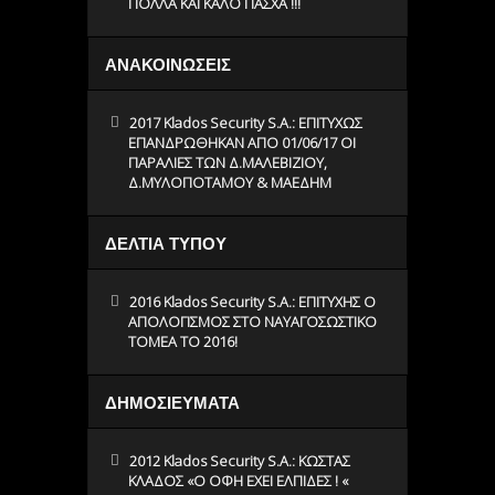
ΠΟΛΛΑ ΚΑΙ ΚΑΛΟ ΠΑΣΧΑ !!!
ΑΝΑΚΟΙΝΩΣΕΙΣ
2017 Klados Security S.A.: ΕΠΙΤΥΧΩΣ
ΕΠΑΝΔΡΩΘΗΚΑΝ ΑΠΟ 01/06/17 ΟΙ
ΠΑΡΑΛΙΕΣ ΤΩΝ Δ.ΜΑΛΕΒΙΖΙΟΥ,
Δ.ΜΥΛΟΠΟΤΑΜΟΥ & ΜΑΕΔΗΜ
ΔΕΛΤΙΑ ΤΥΠΟΥ
2016 Klados Security S.A.: ΕΠΙΤΥΧΗΣ Ο
ΑΠΟΛΟΓΙΣΜΟΣ ΣΤΟ ΝΑΥΑΓΟΣΩΣΤΙΚΟ
ΤΟΜΕΑ ΤΟ 2016!
ΔΗΜΟΣΙΕΥΜΑΤΑ
2012 Klados Security S.A.: ΚΩΣΤΑΣ
ΚΛΑΔΟΣ «O ΟΦΗ ΕΧΕΙ ΕΛΠΙΔΕΣ ! «