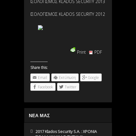
ΙΣΟΛΟΓΙΣΜΟΣ KLADOS SECURITY 2013
ΙΣΟΛΟΓΙΣΜΟΣ KLADOS SECURITY 2012
Print
PDF
Share this:
Email
Εκτύπωση
Google
Facebook
Twitter
ΝΕΑ ΜΑΣ
2017 Klados Security S.A. : ΧΡΟΝΙΑ