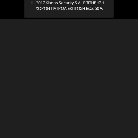
2017 Klados Security S.A.: ΕΠΙΤΗΡΗΣΗ
ΧΩΡΩΝ ΠΑΤΡΟΛ ΕΚΠΤΩΣΗ ΕΩΣ 50 %