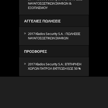
ΝΑΥΑΓΟΣΩΣΤΙΚΩΝ ΣΚΑΦΩΝ &
ΕΞΟΠΛΙΣΜΟΥ
ΑΓΓΕΛΙΕΣ ΠΩΛΗΣΕΙΣ
2017 Klados Security S.A. : ΠΩΛΗΣΕΙΣ
ΝΑΥΑΓΟΣΩΣΤΙΚΩΝ ΣΚΑΦΩΝ
ΠΡΟΣΦΟΡΕΣ
2017 Klados Security S.A.: ΕΠΙΤΗΡΗΣΗ
ΧΩΡΩΝ ΠΑΤΡΟΛ ΕΚΠΤΩΣΗ ΕΩΣ 50 %