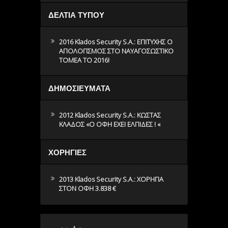
ΔΕΛΤΙΑ ΤΥΠΟΥ
2016 Klados Security S.A.: ΕΠΙΤΥΧΗΣ Ο
ΑΠΟΛΟΓΙΣΜΟΣ ΣΤΟ ΝΑΥΑΓΟΣΩΣΤΙΚΟ
ΤΟΜΕΑ ΤΟ 2016!
ΔΗΜΟΣΙΕΥΜΑΤΑ
2012 Klados Security S.A.: ΚΩΣΤΑΣ
ΚΛΑΔΟΣ «O ΟΦΗ ΕΧΕΙ ΕΛΠΙΔΕΣ ! «
ΧΟΡΗΓΙΕΣ
2013 Klados Security S.A.: ΧΟΡΗΓΙΑ
ΣΤΟΝ ΟΦΗ 3.838 €