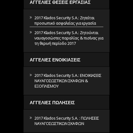
ΑΓΓΕΛΙΕΣ ΘΕΣΕΙΣ ΕΡΓΑΣΙΑΣ
2017 Klados Security S.A.: Ζητείται
προσωπικό ασφαλείας για εργασία
2017 Klados Security S.A.: Ζητούνται
ναυαγοσώστες παραλίας & πισίνας για
τη θερινή περίοδο 2017
ΑΓΓΕΛΙΕΣ ΕΝΟΙΚΙΑΣΕΙΣ
2017 Klados Security S.A.: ΕΝΟΙΚΙΑΣΕΙΣ
ΝΑΥΑΓΟΣΩΣΤΙΚΩΝ ΣΚΑΦΩΝ &
ΕΞΟΠΛΙΣΜΟΥ
ΑΓΓΕΛΙΕΣ ΠΩΛΗΣΕΙΣ
2017 Klados Security S.A. : ΠΩΛΗΣΕΙΣ
ΝΑΥΑΓΟΣΩΣΤΙΚΩΝ ΣΚΑΦΩΝ