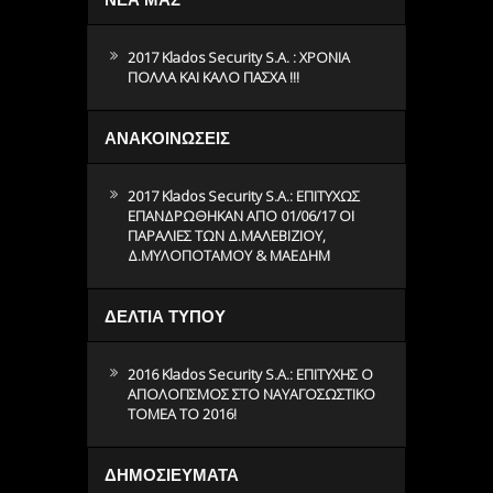
2017 Klados Security S.A. : ΧΡΟΝΙΑ
ΠΟΛΛΑ ΚΑΙ ΚΑΛΟ ΠΑΣΧΑ !!!
ΑΝΑΚΟΙΝΩΣΕΙΣ
2017 Klados Security S.A.: ΕΠΙΤΥΧΩΣ
ΕΠΑΝΔΡΩΘΗΚΑΝ ΑΠΟ 01/06/17 ΟΙ
ΠΑΡΑΛΙΕΣ ΤΩΝ Δ.ΜΑΛΕΒΙΖΙΟΥ,
Δ.ΜΥΛΟΠΟΤΑΜΟΥ & ΜΑΕΔΗΜ
ΔΕΛΤΙΑ ΤΥΠΟΥ
2016 Klados Security S.A.: ΕΠΙΤΥΧΗΣ Ο
ΑΠΟΛΟΓΙΣΜΟΣ ΣΤΟ ΝΑΥΑΓΟΣΩΣΤΙΚΟ
ΤΟΜΕΑ ΤΟ 2016!
ΔΗΜΟΣΙΕΥΜΑΤΑ