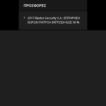
ΠΡΟΣΦΟΡΕΣ
2017 Klados Security S.A.: ΕΠΙΤΗΡΗΣΗ
ΧΩΡΩΝ ΠΑΤΡΟΛ ΕΚΠΤΩΣΗ ΕΩΣ 50 %